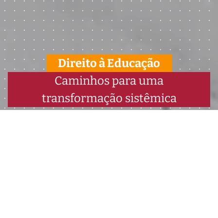
Direito à Educação
Caminhos para uma
transformação sistêmica