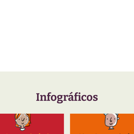
Infográficos