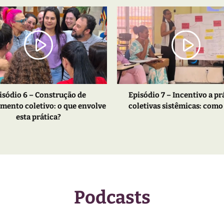
isódio 6 – Construção de
Episódio 7 – Incentivo a pr
mento coletivo: o que envolve
coletivas sistêmicas: como
esta prática?
Podcasts