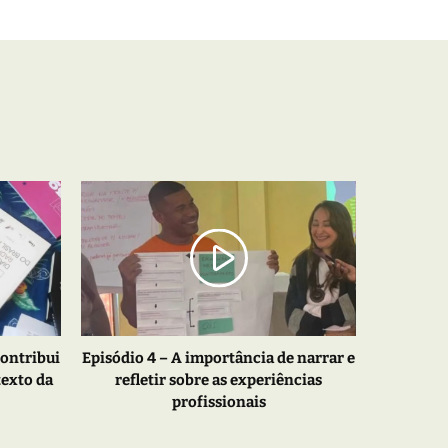
contribui
Episódio 4 – A importância de narrar e
exto da
refletir sobre as experiências
profissionais