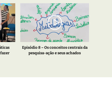
áticas
Episódio 8 – Os conceitos centrais da
 fazer
pesquisa-ação e seus achados