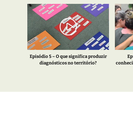
Episódio 5 – O que significa produzir
Ep
diagnósticos no território?
conheci