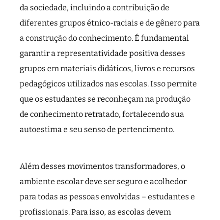
da sociedade, incluindo a contribuição de
diferentes grupos étnico-raciais e de gênero para
a construção do conhecimento. É fundamental
garantir a representatividade positiva desses
grupos em materiais didáticos, livros e recursos
pedagógicos utilizados nas escolas. Isso permite
que os estudantes se reconheçam na produção
de conhecimento retratado, fortalecendo sua
autoestima e seu senso de pertencimento.
Além desses movimentos transformadores, o
ambiente escolar deve ser seguro e acolhedor
para todas as pessoas envolvidas – estudantes e
profissionais. Para isso, as escolas devem