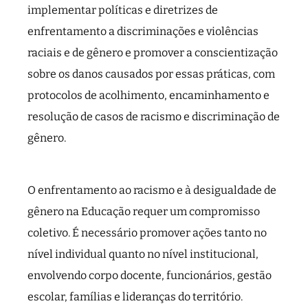
implementar políticas e diretrizes de
enfrentamento a discriminações e violências
raciais e de gênero e promover a conscientização
sobre os danos causados por essas práticas, com
protocolos de acolhimento, encaminhamento e
resolução de casos de racismo e discriminação de
gênero.
O enfrentamento ao racismo e à desigualdade de
gênero na Educação requer um compromisso
coletivo. É necessário promover ações tanto no
nível individual quanto no nível institucional,
envolvendo corpo docente, funcionários, gestão
escolar, famílias e lideranças do território.