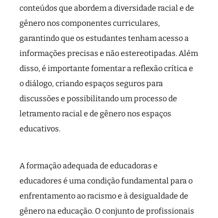
conteúdos que abordem a diversidade racial e de
gênero nos componentes curriculares,
garantindo que os estudantes tenham acesso a
informações precisas e não estereotipadas. Além
disso, é importante fomentar a reflexão crítica e
o diálogo, criando espaços seguros para
discussões e possibilitando um processo de
letramento racial e de gênero nos espaços
educativos.
A formação adequada de educadoras e
educadores é uma condição fundamental para o
enfrentamento ao racismo e à desigualdade de
gênero na educação. O conjunto de profissionais