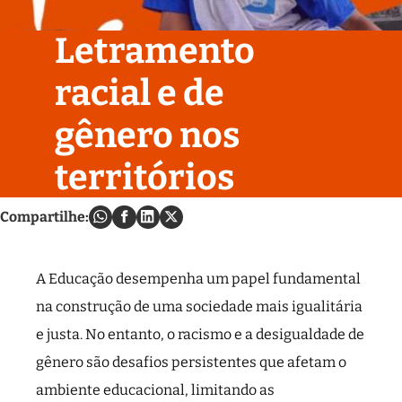
Letramento
racial e de
gênero nos
territórios
Compartilhe:
A Educação desempenha um papel fundamental
na construção de uma sociedade mais igualitária
e justa. No entanto, o racismo e a desigualdade de
gênero são desafios persistentes que afetam o
ambiente educacional, limitando as