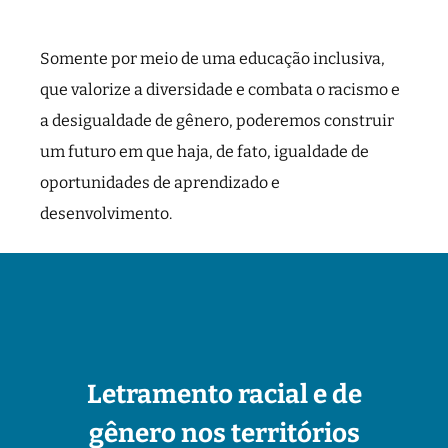
Somente por meio de uma educação inclusiva,
que valorize a diversidade e combata o racismo e
a desigualdade de gênero, poderemos construir
um futuro em que haja, de fato, igualdade de
oportunidades de aprendizado e
desenvolvimento.
Letramento racial e de
gênero nos territórios