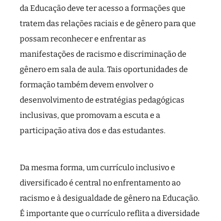
da Educação deve ter acesso a formações que
tratem das relações raciais e de gênero para que
possam reconhecer e enfrentar as
manifestações de racismo e discriminação de
gênero em sala de aula. Tais oportunidades de
formação também devem envolver o
desenvolvimento de estratégias pedagógicas
inclusivas, que promovam a escuta e a
participação ativa dos e das estudantes.
Da mesma forma, um currículo inclusivo e
diversificado é central no enfrentamento ao
racismo e à desigualdade de gênero na Educação.
É importante que o currículo reflita a diversidade