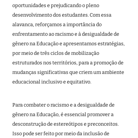
oportunidades e prejudicando o pleno
desenvolvimento dos estudantes. Com essa
alavanca, reforçamos a importância do
enfrentamento ao racismo e à desigualdade de
gênero na Educação e apresentamos estratégias,
por meio de três ciclos de mobilização
estruturados nos territórios, para a promoção de
mudanças significativas que criem um ambiente
educacional inclusivo e equitativo.
Para combater o racismo e a desigualdade de
gênero na Educação, é essencial promover a
desconstrução de estereótipos e preconceitos.
Isso pode ser feito por meio da inclusão de