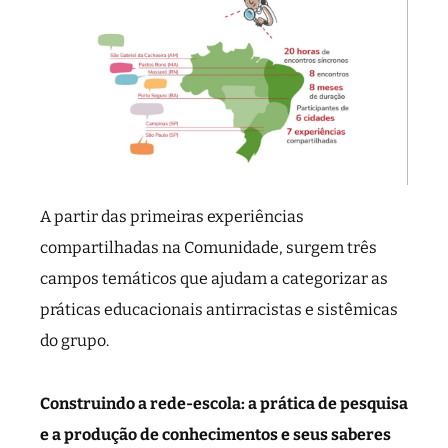
A partir das primeiras experiências
compartilhadas na Comunidade, surgem três
campos temáticos que ajudam a categorizar as
práticas educacionais antirracistas e sistêmicas
do grupo.
Construindo a rede-escola: a prática de pesquisa
e a produção de conhecimentos e seus saberes