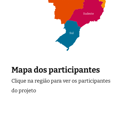
Sudeste
Sul
Mapa dos participantes
Clique na região para ver os participantes
do projeto