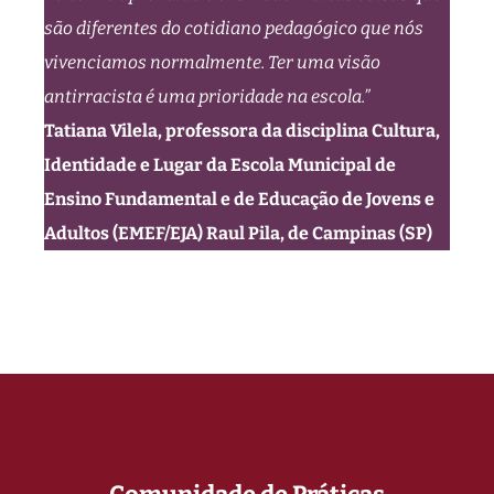
são diferentes do cotidiano pedagógico que nós
vivenciamos normalmente. Ter uma visão
antirracista é uma prioridade na escola.”
Tatiana Vilela, professora da disciplina Cultura,
Identidade e Lugar da Escola Municipal de
Ensino Fundamental e de Educação de Jovens e
Adultos (EMEF/EJA) Raul Pila, de Campinas (SP)