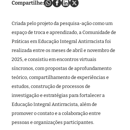
Compartilhe:
Criada pelo projeto da pesquisa-ação como um
espaço de troca e aprendizado, a Comunidade de
Práticas em Educação Integral Antirracista foi
realizada entre os meses de abril e novembro de
2025, e consistiu em encontros virtuais
síncronos, com propostas de aprofundamento
teórico, compartilhamento de experiências e
estudos, construção de processos de
investigação e estratégias para fortalecer a
Educação Integral Antirracista, além de
promover o contato e a colaboração entre
pessoas e organizações participantes.