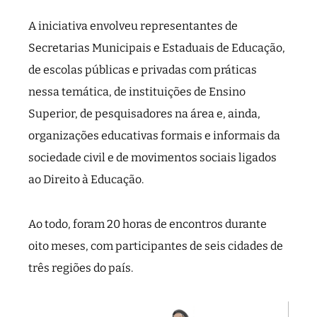
A iniciativa envolveu representantes de
Secretarias Municipais e Estaduais de Educação,
de escolas públicas e privadas com práticas
nessa temática, de instituições de Ensino
Superior, de pesquisadores na área e, ainda,
organizações educativas formais e informais da
sociedade civil e de movimentos sociais ligados
ao Direito à Educação.
Ao todo, foram 20 horas de encontros durante
oito meses, com participantes de seis cidades de
três regiões do país.