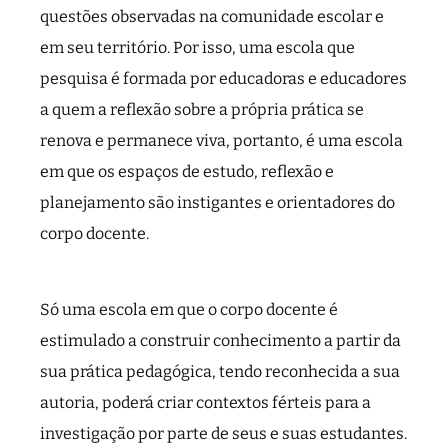
questões observadas na comunidade escolar e
em seu território. Por isso, uma escola que
pesquisa é formada por educadoras e educadores
a quem a reflexão sobre a própria prática se
renova e permanece viva, portanto, é uma escola
em que os espaços de estudo, reflexão e
planejamento são instigantes e orientadores do
corpo docente.
Só uma escola em que o corpo docente é
estimulado a construir conhecimento a partir da
sua prática pedagógica, tendo reconhecida a sua
autoria, poderá criar contextos férteis para a
investigação por parte de seus e suas estudantes.