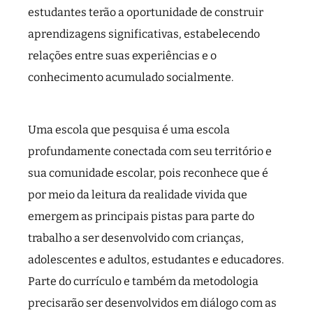
estudantes terão a oportunidade de construir
aprendizagens significativas, estabelecendo
relações entre suas experiências e o
conhecimento acumulado socialmente.
Uma escola que pesquisa é uma escola
profundamente conectada com seu território e
sua comunidade escolar, pois reconhece que é
por meio da leitura da realidade vivida que
emergem as principais pistas para parte do
trabalho a ser desenvolvido com crianças,
adolescentes e adultos, estudantes e educadores.
Parte do currículo e também da metodologia
precisarão ser desenvolvidos em diálogo com as