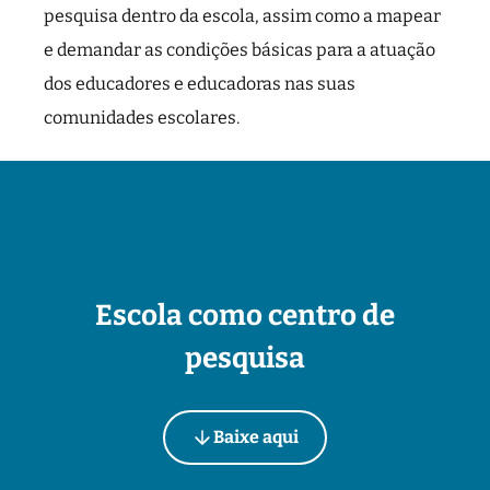
pesquisa dentro da escola, assim como a mapear
e demandar as condições básicas para a atuação
dos educadores e educadoras nas suas
comunidades escolares.
Escola como centro de
pesquisa
Baixe aqui