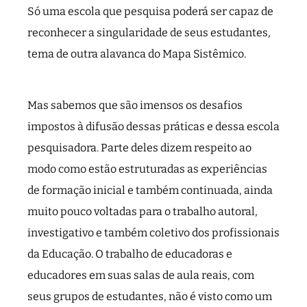
Só uma escola que pesquisa poderá ser capaz de
reconhecer a singularidade de seus estudantes,
tema de outra alavanca do Mapa Sistêmico.
Mas sabemos que são imensos os desafios
impostos à difusão dessas práticas e dessa escola
pesquisadora. Parte deles dizem respeito ao
modo como estão estruturadas as experiências
de formação inicial e também continuada, ainda
muito pouco voltadas para o trabalho autoral,
investigativo e também coletivo dos profissionais
da Educação. O trabalho de educadoras e
educadores em suas salas de aula reais, com
seus grupos de estudantes, não é visto como um