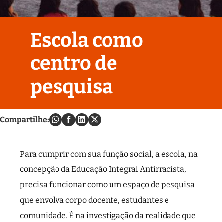
Escola como
centro de
pesquisa
Compartilhe:
Para cumprir com sua função social, a escola, na
concepção da Educação Integral Antirracista,
precisa funcionar como um espaço de pesquisa
que envolva corpo docente, estudantes e
comunidade. É na investigação da realidade que