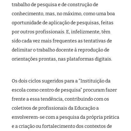
trabalho de pesquisa e de construção de
conhecimento, mas, no máximo, como uma boa
oportunidade de aplicação de pesquisas, feitas
por outros profissionais. E, infelizmente, têm
sido cada vez mais frequentes as tentativas de
delimitar o trabalho docente à reprodução de
orientações prontas, nas plataformas digitais.
Os dois ciclos sugeridos para a “Instituição da
escola como centro de pesquisa” procuram fazer
frente a essa tendência, contribuindo com os
coletivos de profissionais da Educação a
envolverem-se com a pesquisa da própria prática
e a criação ou fortalecimento dos contextos de