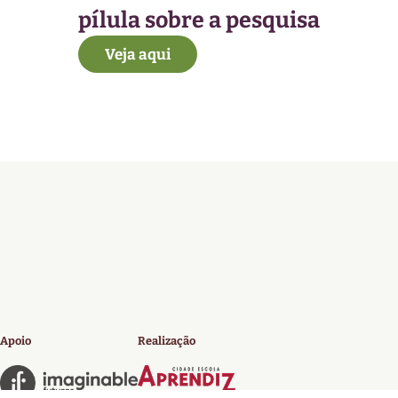
pílula sobre a pesquisa
Veja aqui
Apoio
Realização