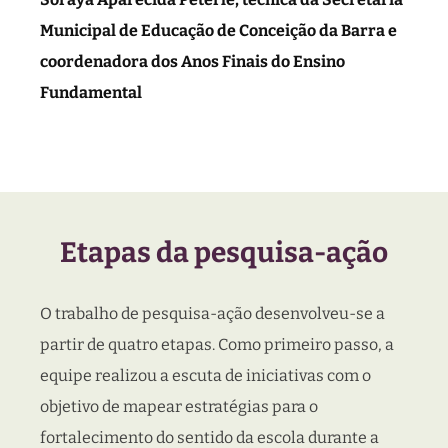
Municipal de Educação de Conceição da Barra e
coordenadora dos Anos Finais do Ensino
Fundamental
Etapas da pesquisa-ação
O trabalho de pesquisa-ação desenvolveu-se a
partir de quatro etapas. Como primeiro passo, a
equipe realizou a escuta de iniciativas com o
objetivo de mapear estratégias para o
fortalecimento do sentido da escola durante a