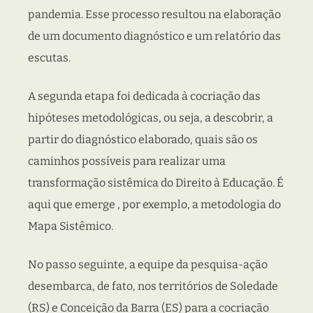
pandemia. Esse processo resultou na elaboração
de um documento diagnóstico e um relatório das
escutas.
A segunda etapa foi dedicada à cocriação das
hipóteses metodológicas, ou seja, a descobrir, a
partir do diagnóstico elaborado, quais são os
caminhos possíveis para realizar uma
transformação sistêmica do Direito à Educação. É
aqui que emerge , por exemplo, a metodologia do
Mapa Sistêmico.
No passo seguinte, a equipe da pesquisa-ação
desembarca, de fato, nos territórios de Soledade
(RS) e Conceição da Barra (ES) para a cocriação