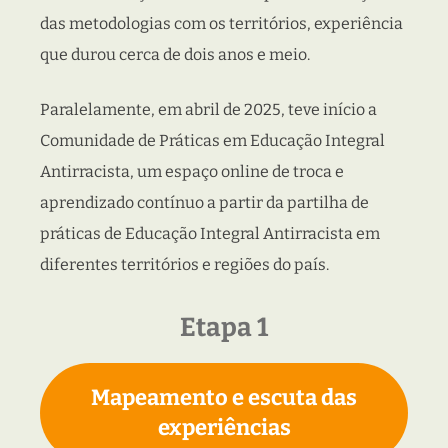
das metodologias com os territórios, experiência
que durou cerca de dois anos e meio.
Paralelamente, em abril de 2025, teve início a
Comunidade de Práticas em Educação Integral
Antirracista, um espaço online de troca e
aprendizado contínuo a partir da partilha de
práticas de Educação Integral Antirracista em
diferentes territórios e regiões do país.
Etapa 1
Mapeamento e escuta das
experiências