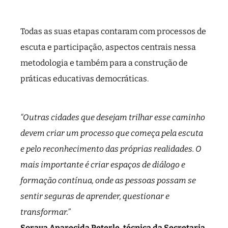
Todas as suas etapas contaram com processos de
escuta e participação, aspectos centrais nessa
metodologia e também para a construção de
práticas educativas democráticas.
“Outras cidades que desejam trilhar esse caminho
devem criar um processo que começa pela escuta
e pelo reconhecimento das próprias realidades. O
mais importante é criar espaços de diálogo e
formação contínua, onde as pessoas possam se
sentir seguras de aprender, questionar e
transformar.”
Soraya Aparecida Peterle, técnica da Secretaria