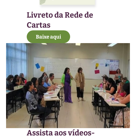
Livreto da Rede de
Cartas
Baixe aqui
Assista aos vídeos-