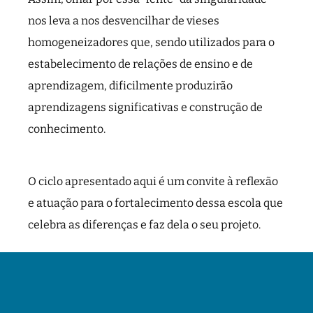
nos leva a nos desvencilhar de vieses
homogeneizadores que, sendo utilizados para o
estabelecimento de relações de ensino e de
aprendizagem, dificilmente produzirão
aprendizagens significativas e construção de
conhecimento.
O ciclo apresentado aqui é um convite à reflexão
e atuação para o fortalecimento dessa escola que
celebra as diferenças e faz dela o seu projeto.