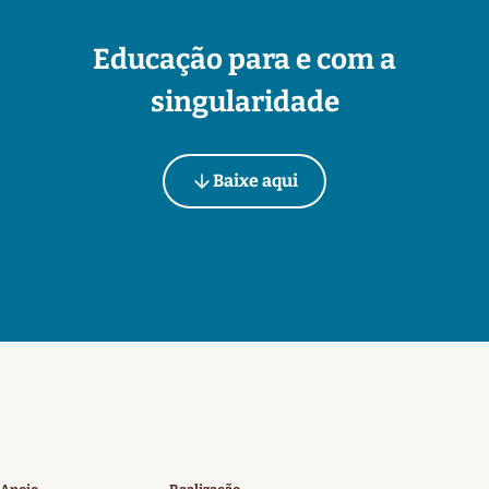
Educação para e com a
singularidade
Baixe aqui