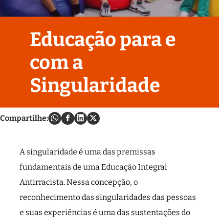
Educação para e
com a
Singularidade
Compartilhe:
A singularidade é uma das premissas
fundamentais de uma Educação Integral
Antirracista. Nessa concepção, o
reconhecimento das singularidades das pessoas
e suas experiências é uma das sustentações do