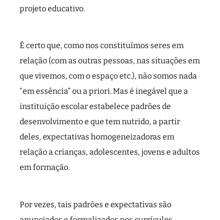
projeto educativo.
É certo que, como nos constituímos seres em
relação (com as outras pessoas, nas situações em
que vivemos, com o espaço etc.), não somos nada
“em essência” ou a priori. Mas é inegável que a
instituição escolar estabelece padrões de
desenvolvimento e que tem nutrido, a partir
deles, expectativas homogeneizadoras em
relação a crianças, adolescentes, jovens e adultos
em formação.
Por vezes, tais padrões e expectativas são
anunciados e formalizados nos currículos