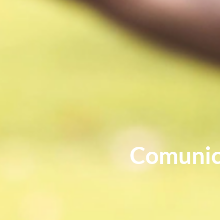
Comunic