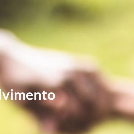
lvimento