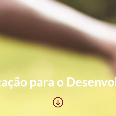
ação para o Desenvo