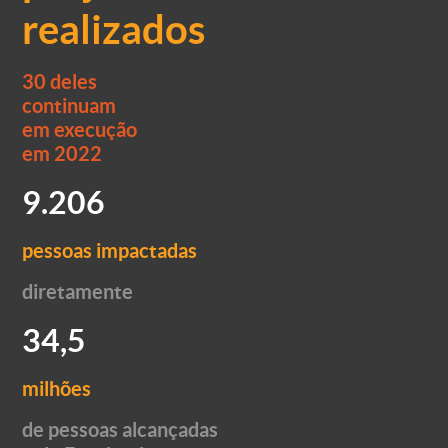
realizados
30 deles
continuam
em execução
em 2022
9.206
pessoas impactadas
diretamente
34,5
milhões
de pessoas alcançadas