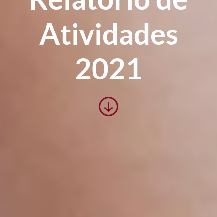
Atividades
2021