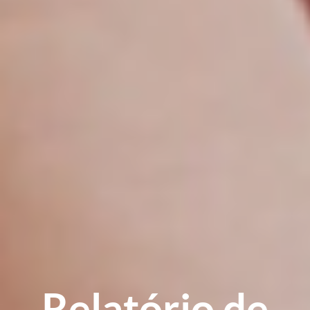
Relatório de