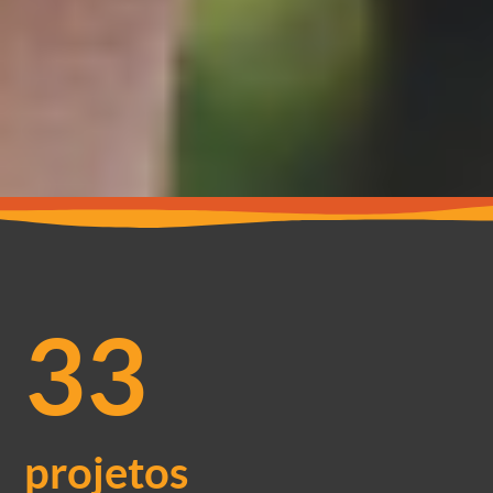
33
projetos