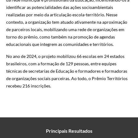
identificar as potencialidades das ações socioambientais
realizadas por meio da articulação escola-território. Nesse
contexto, a organização tem atuado ativamente na aproximação
de parceiros locais, mobilizando uma rede de organizações em
torno do prêmio, como também na promoção de agendas
educacionais que integrem as comunidades e territórios.
No ano de 2024, o projeto mobilizou 66 escolas em 24 estados
brasileiros, com a formação de 129 pessoas, entre equipes
técnicas de secretarias de Educação e formadores e formadoras
de organizações sociais parceiras. Ao todo, o Prêmio Territórios
recebeu 216 inscrições.
Principais Resultados