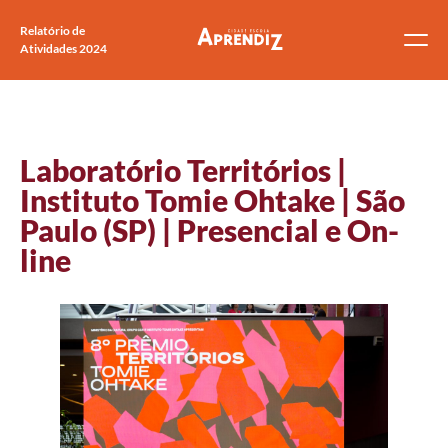
Relatório de
Atividades 2024
Laboratório Territórios |
Instituto Tomie Ohtake | São
Paulo (SP) | Presencial e On-
line