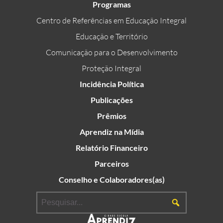
Programas
Centro de Referências em Educação Integral
Educação e Território
Comunicação para o Desenvolvimento
Proteção Integral
Incidência Política
Publicações
Prêmios
Aprendiz na Mídia
Relatório Financeiro
Parceiros
Conselho e Colaboradores(as)